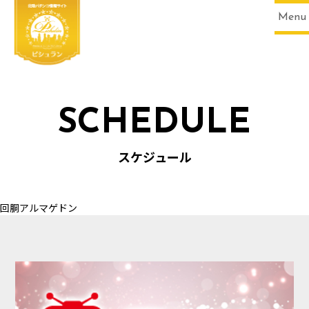
Menu
SCHEDULE
HOME
スケジュール
回胴アルマゲドン
SCHEDULE