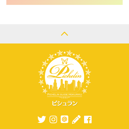
CONTACT
LOGIN