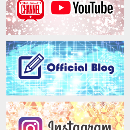
MEMBER