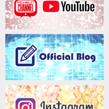
MEMBER