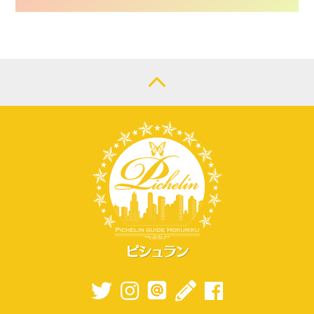
CONTACT
LOGIN