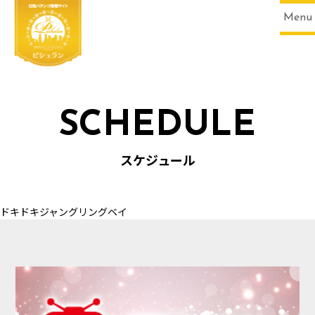
Menu
SCHEDULE
HOME
スケジュール
ドキドキジャングリングベイ
SCHEDULE