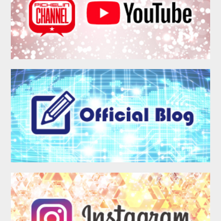
MEMBER