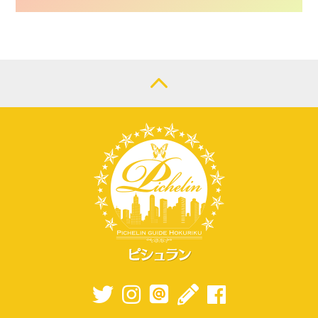
CONTACT
LOGIN