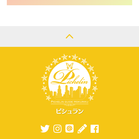
CONTACT
LOGIN