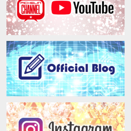
MEMBER