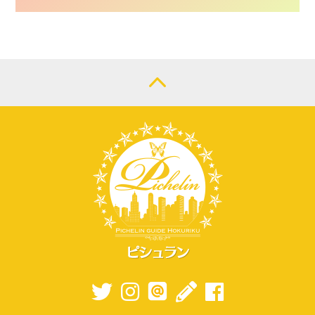
CONTACT
LOGIN