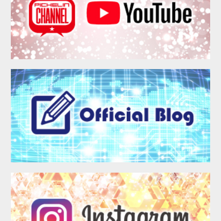
MEMBER