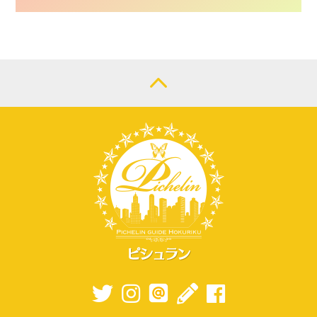
CONTACT
LOGIN