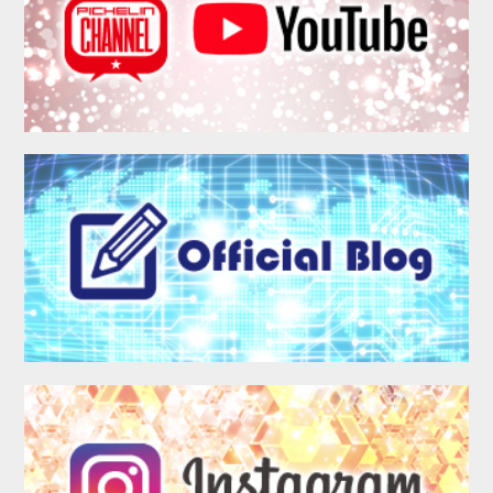
MEMBER