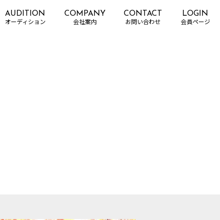
AUDITION
COMPANY
CONTACT
LOGIN