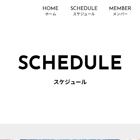
HOME
SCHEDULE
MEMBER
SCHEDULE
スケジュール