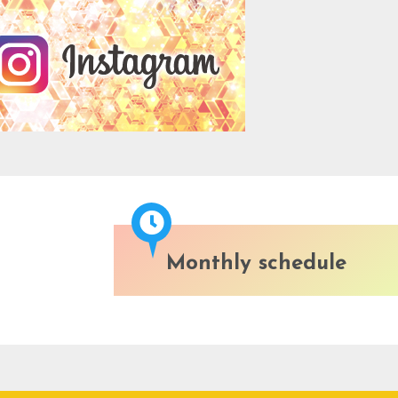
Monthly schedule