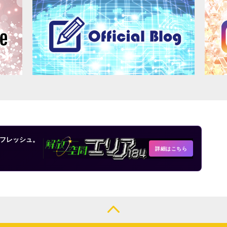
フレッシュ。
詳細はこちら