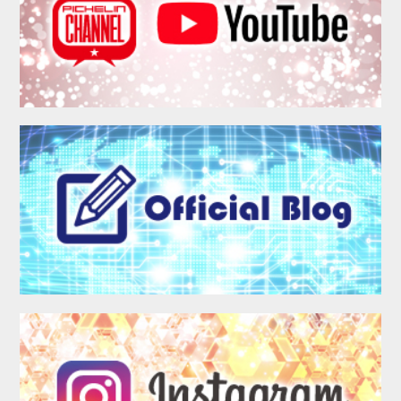
MEMBER