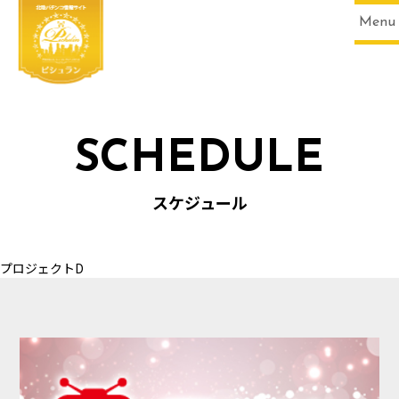
Menu
SCHEDULE
HOME
スケジュール
プロジェクトD
SCHEDULE