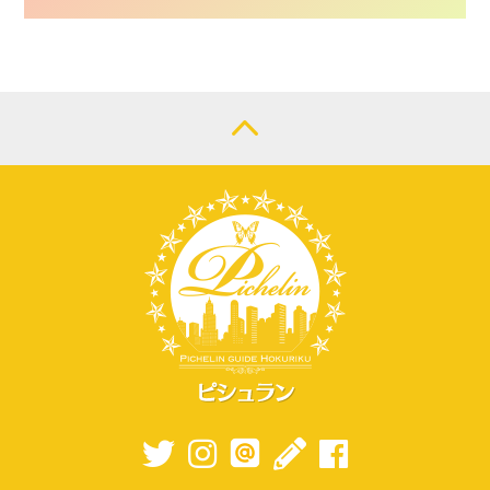
CONTACT
LOGIN