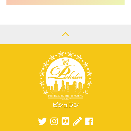
CONTACT
LOGIN