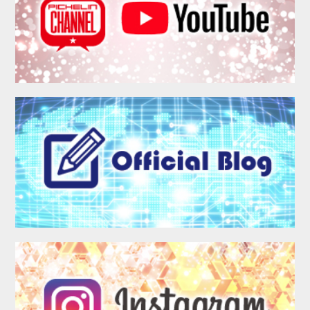
MEMBER