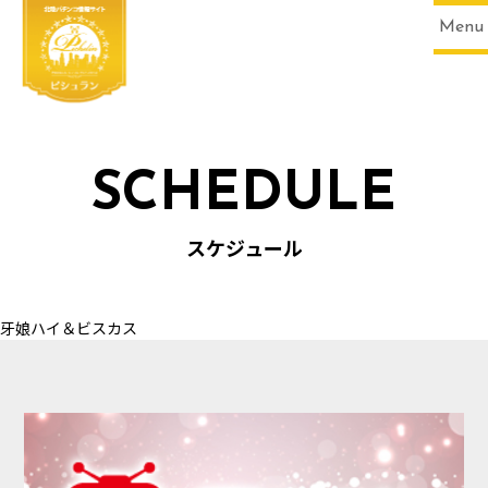
Menu
SCHEDULE
HOME
スケジュール
牙娘ハイ＆ビスカス
SCHEDULE