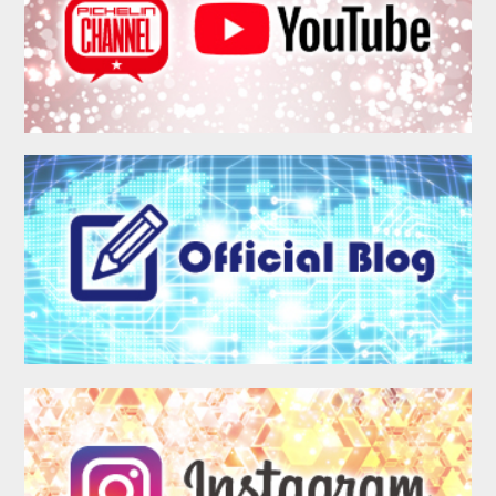
MEMBER