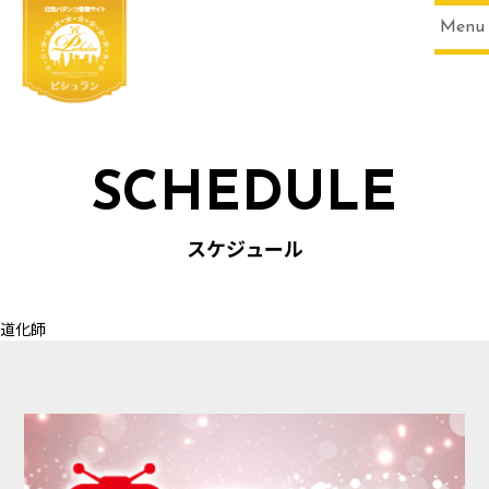
Menu
SCHEDULE
HOME
スケジュール
道化師
SCHEDULE