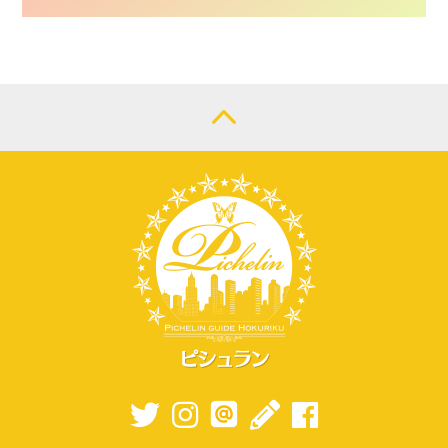
CONTACT
LOGIN