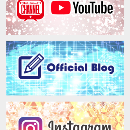
MEMBER