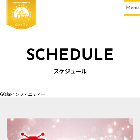
Menu
SCHEDULE
HOME
スケジュール
GO腕インフィニティー
SCHEDULE