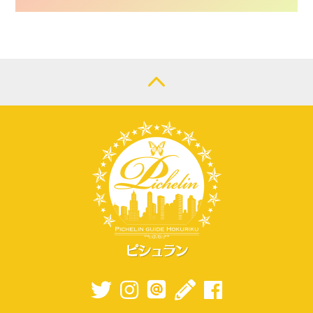
CONTACT
LOGIN