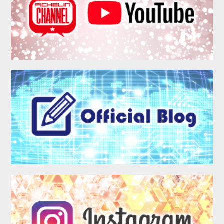
MEMBER