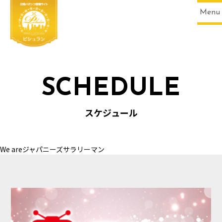
Menu
SCHEDULE
HOME
スケジュール
We areジャパニーズサラリーマン
SCHEDULE