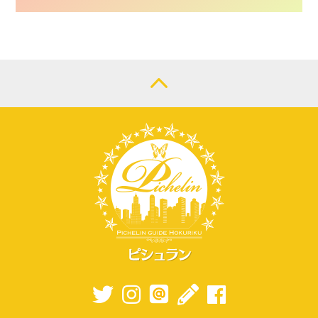
CONTACT
LOGIN