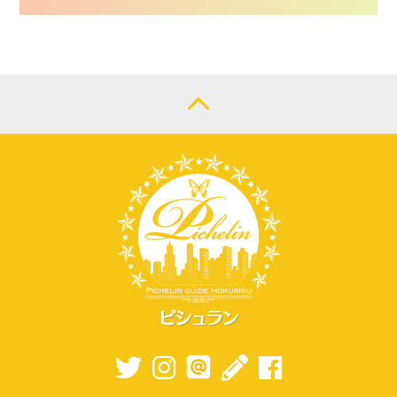
CONTACT
LOGIN