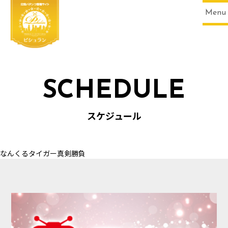
Menu
SCHEDULE
HOME
スケジュール
なんくるタイガー真剣勝負
SCHEDULE