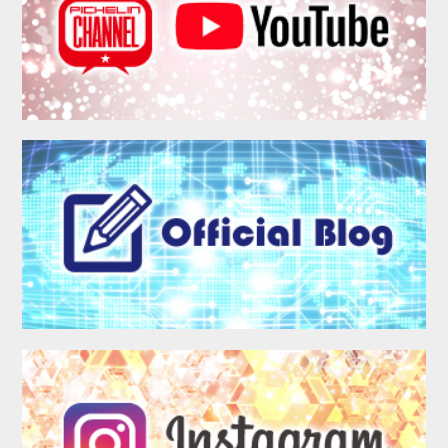
MEMBER