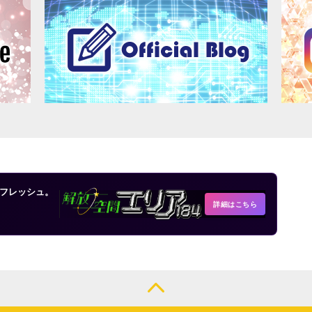
フレッシュ。
詳細はこちら