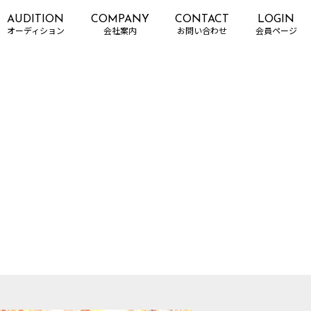
AUDITION
COMPANY
CONTACT
LOGIN