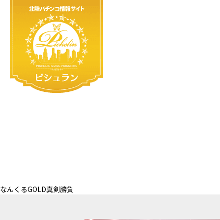
なんくるGOLD真剣勝負