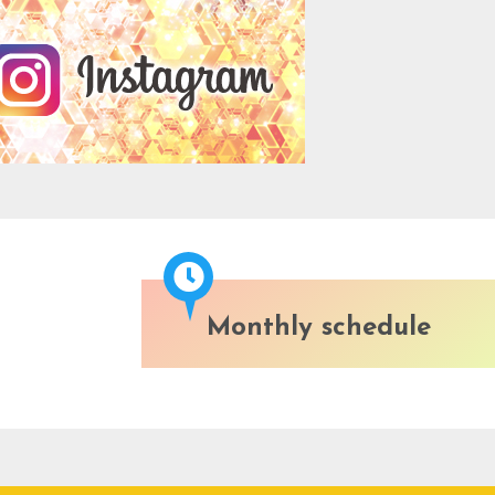
Monthly schedule