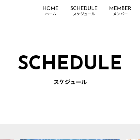
HOME
SCHEDULE
MEMBER
SCHEDULE
スケジュール