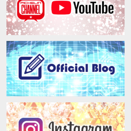
MEMBER