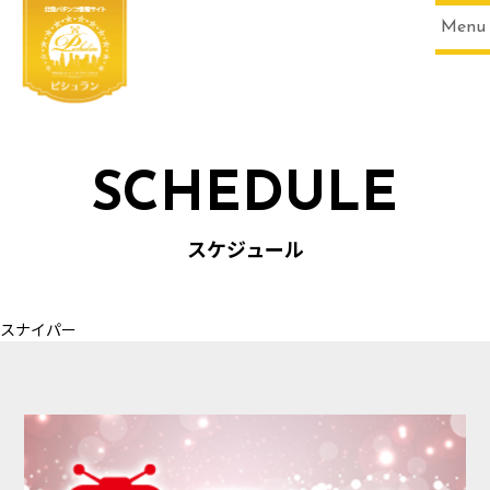
Menu
SCHEDULE
HOME
スケジュール
スナイパー
SCHEDULE