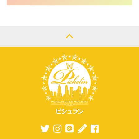
CONTACT
LOGIN