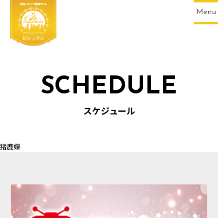
Menu
SCHEDULE
HOME
スケジュール
猪鹿蝶
SCHEDULE