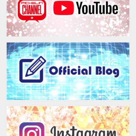
MEMBER