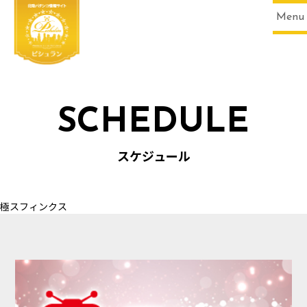
Menu
SCHEDULE
HOME
スケジュール
極スフィンクス
SCHEDULE