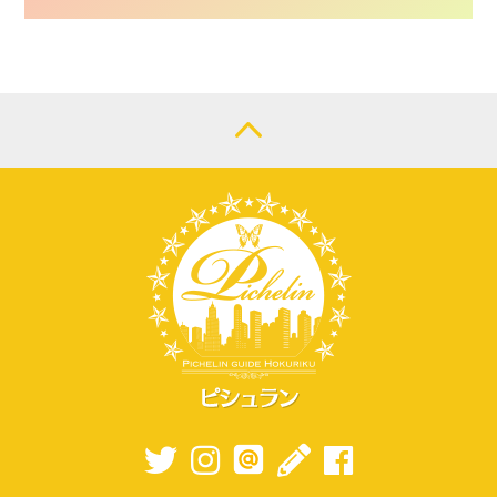
CONTACT
LOGIN