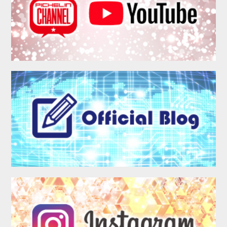
MEMBER