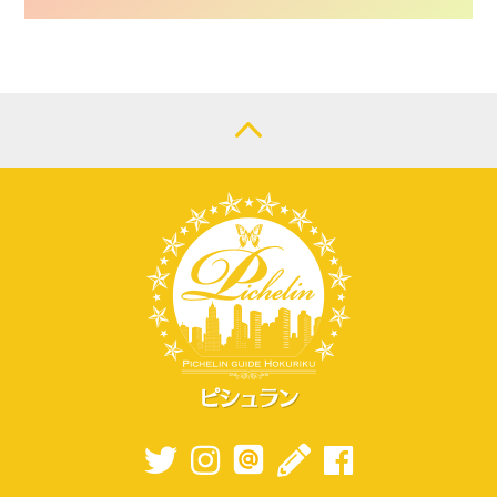
CONTACT
LOGIN