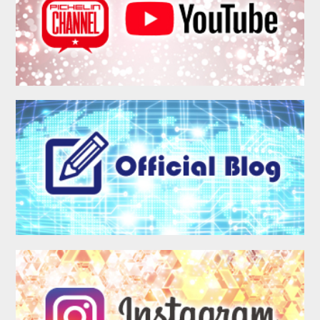
MEMBER