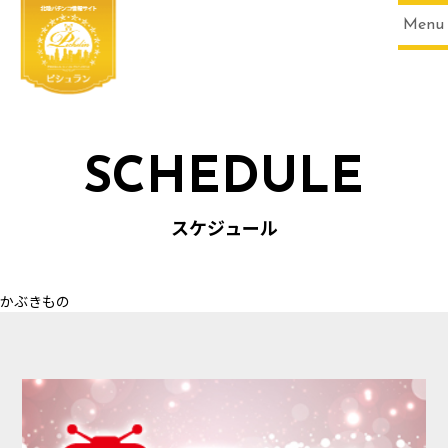
Menu
SCHEDULE
HOME
スケジュール
かぶきもの
SCHEDULE