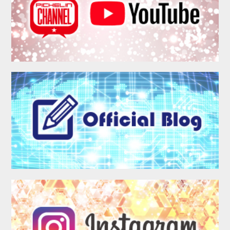
MEMBER