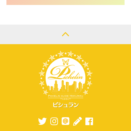
CONTACT
LOGIN