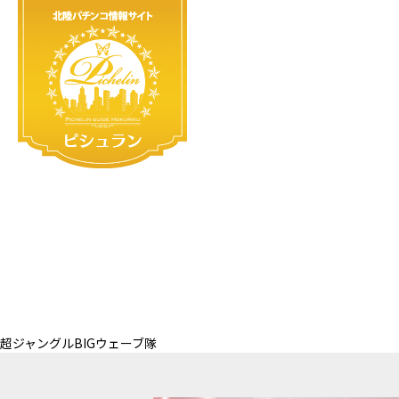
超ジャングルBIGウェーブ隊