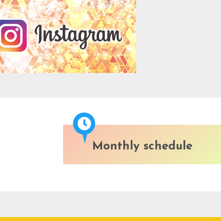
Monthly schedule