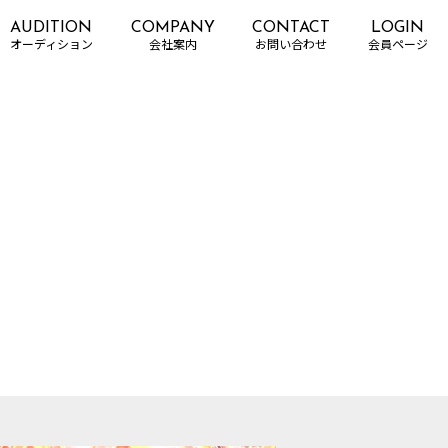
AUDITION
COMPANY
CONTACT
LOGIN