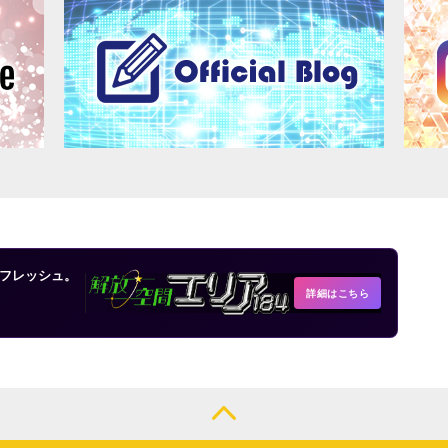
フレッシュ。
詳細はこちら