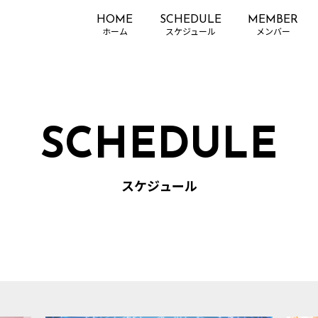
HOME
SCHEDULE
MEMBER
SCHEDULE
スケジュール