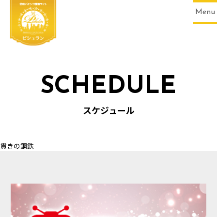
Menu
SCHEDULE
HOME
スケジュール
貫きの鋼鉄
SCHEDULE