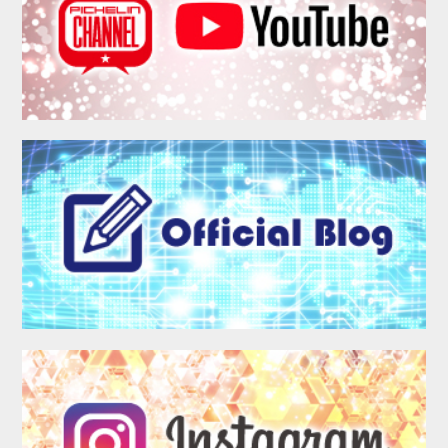
MEMBER