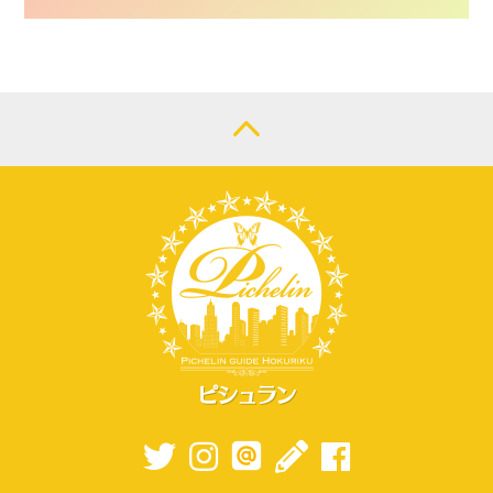
CONTACT
LOGIN