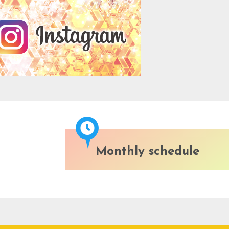
Monthly schedule