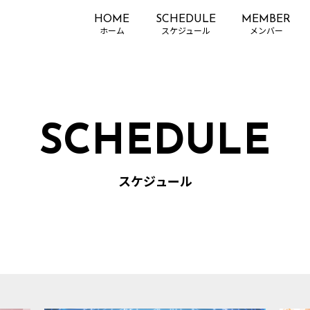
HOME
SCHEDULE
MEMBER
SCHEDULE
スケジュール