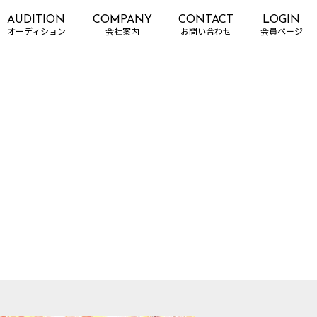
AUDITION
COMPANY
CONTACT
LOGIN