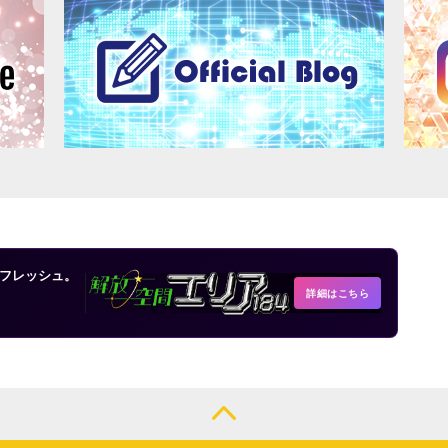
フレッシュ。
詳細はこちら