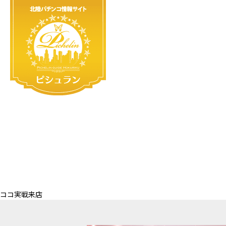
ココ実戦来店