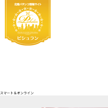
スマート＆オンライン