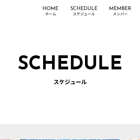
HOME
SCHEDULE
MEMBER
SCHEDULE
スケジュール