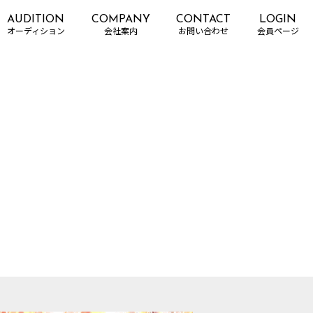
AUDITION
COMPANY
CONTACT
LOGIN