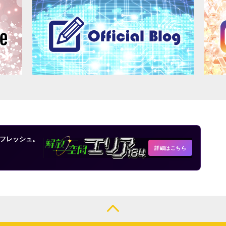
フレッシュ。
詳細はこちら