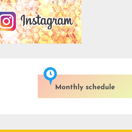
Monthly schedule