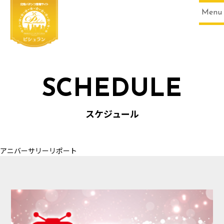
Menu
SCHEDULE
HOME
スケジュール
アニバーサリーリポート
SCHEDULE