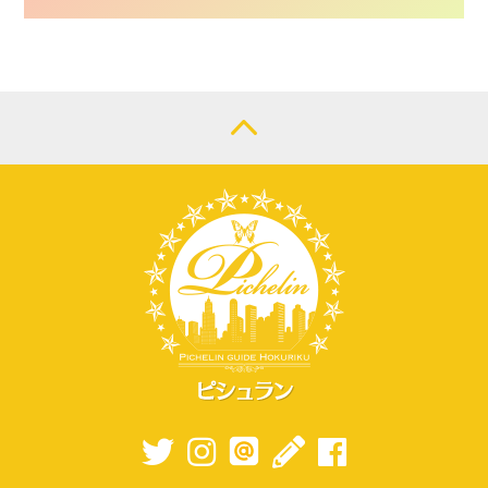
CONTACT
LOGIN