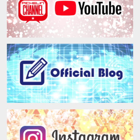
MEMBER