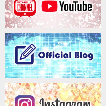
MEMBER