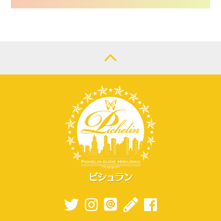
CONTACT
LOGIN