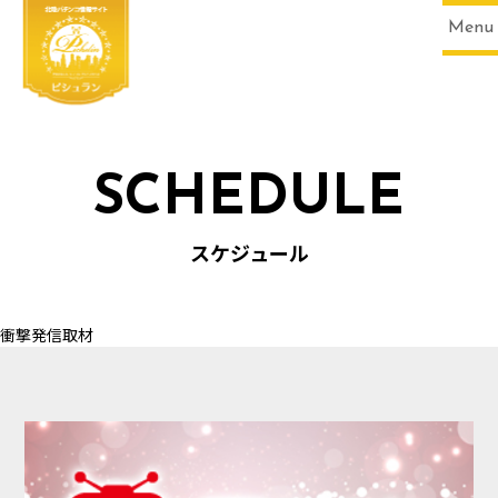
Menu
SCHEDULE
HOME
スケジュール
衝撃発信取材
SCHEDULE