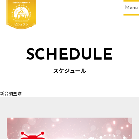
Menu
SCHEDULE
HOME
スケジュール
新台調査隊
SCHEDULE