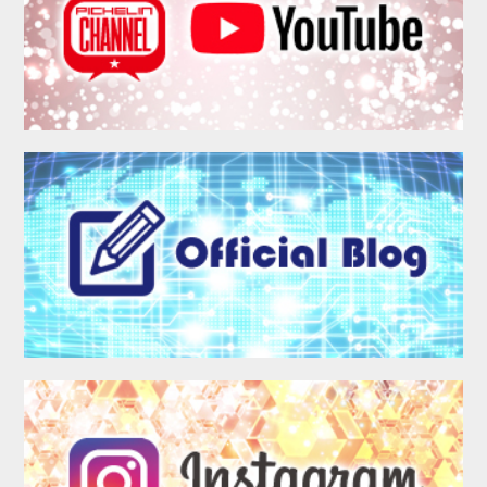
MEMBER