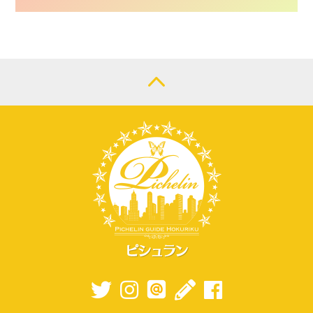
CONTACT
LOGIN