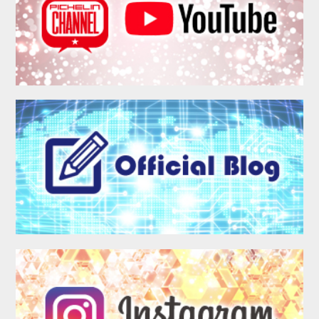
MEMBER