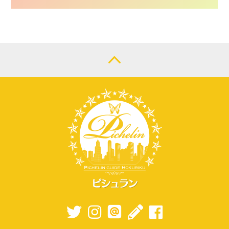
CONTACT
LOGIN