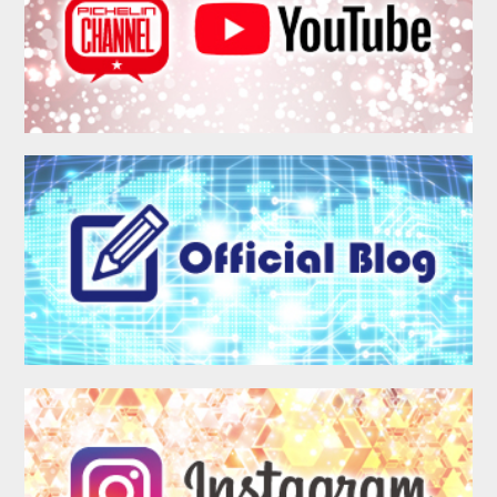
MEMBER