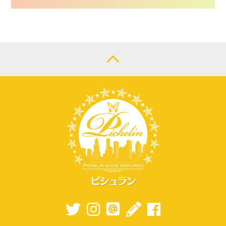
CONTACT
LOGIN