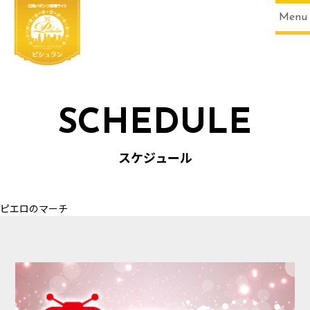
Menu
SCHEDULE
HOME
スケジュール
ピエロのマーチ
SCHEDULE