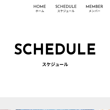
HOME
SCHEDULE
MEMBER
SCHEDULE
スケジュール