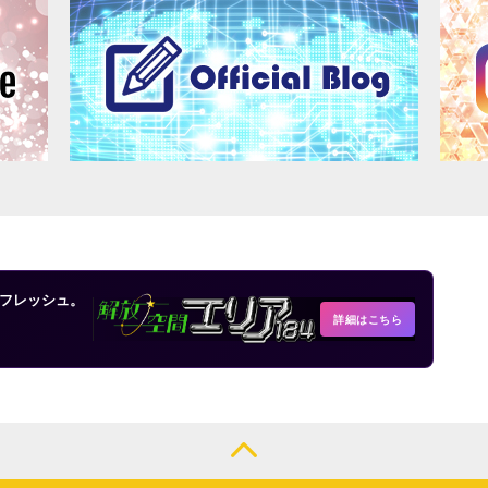
フレッシュ。
詳細はこちら