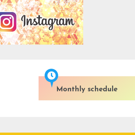
Monthly schedule