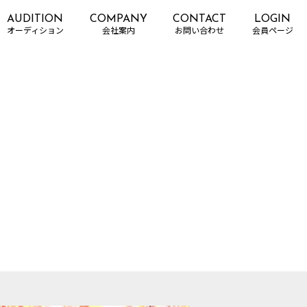
AUDITION
COMPANY
CONTACT
LOGIN