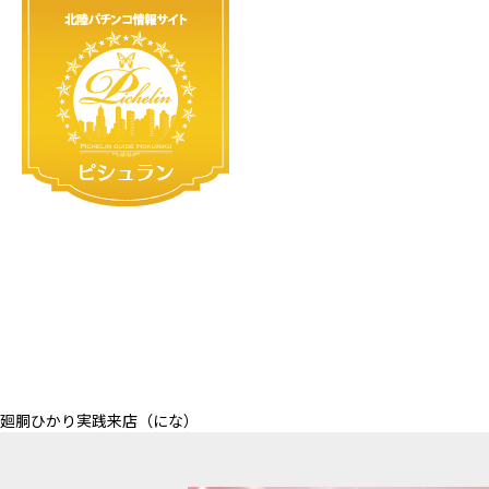
廻胴ひかり実践来店（にな）