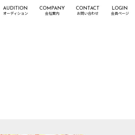
AUDITION
COMPANY
CONTACT
LOGIN