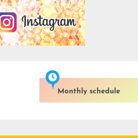
Monthly schedule