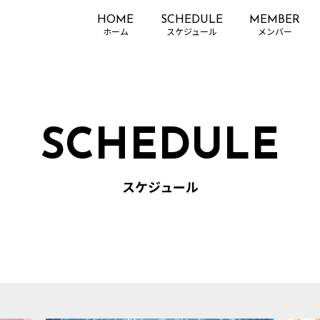
HOME
SCHEDULE
MEMBER
SCHEDULE
スケジュール