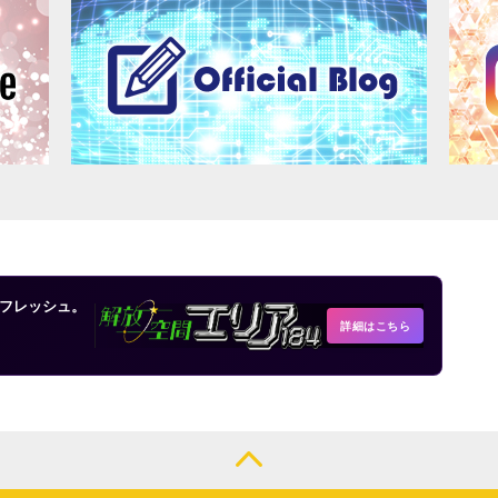
フレッシュ。
詳細はこちら