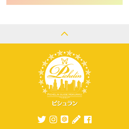
CONTACT
LOGIN