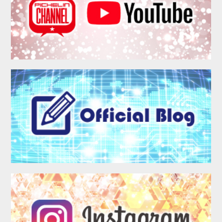
MEMBER