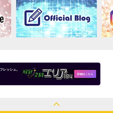
フレッシュ。
詳細はこちら