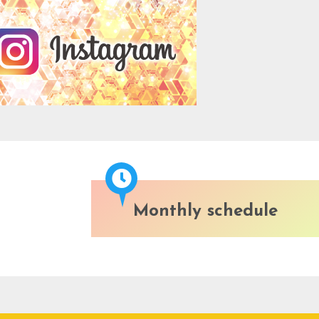
Monthly schedule