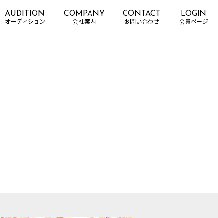
AUDITION
COMPANY
CONTACT
LOGIN