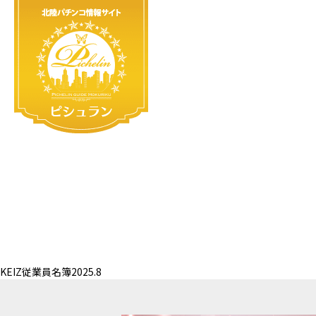
KEIZ従業員名簿2025.8