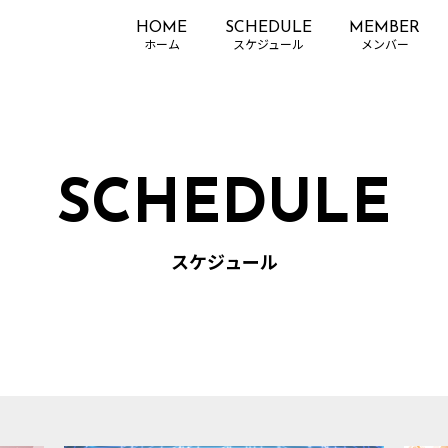
HOME
SCHEDULE
MEMBER
SCHEDULE
スケジュール