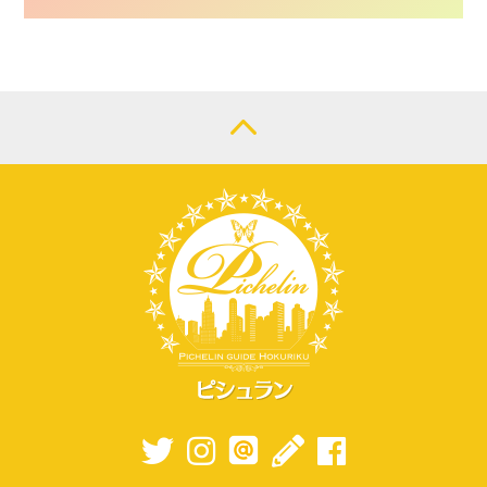
CONTACT
LOGIN