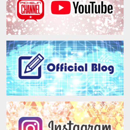
MEMBER