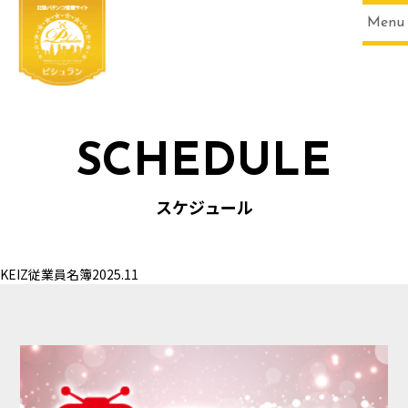
Menu
SCHEDULE
HOME
スケジュール
KEIZ従業員名簿2025.11
SCHEDULE