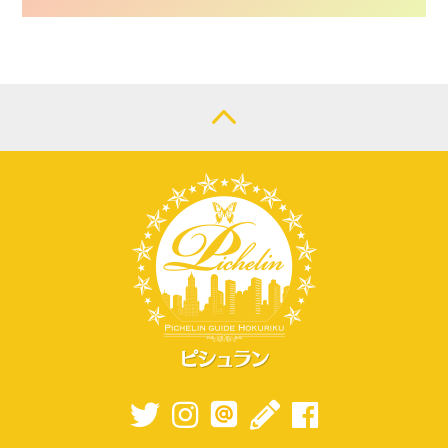
CONTACT
LOGIN