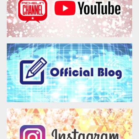
MEMBER