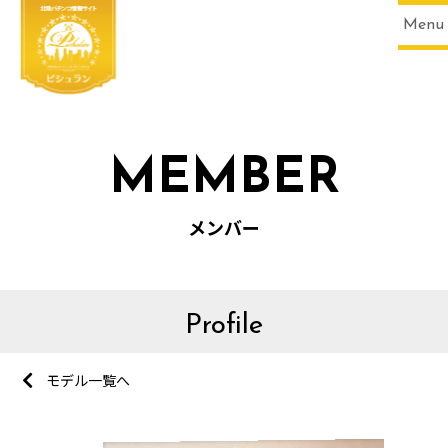
Menu
MEMBER
メンバー
Profile
HOME
モデル一覧へ