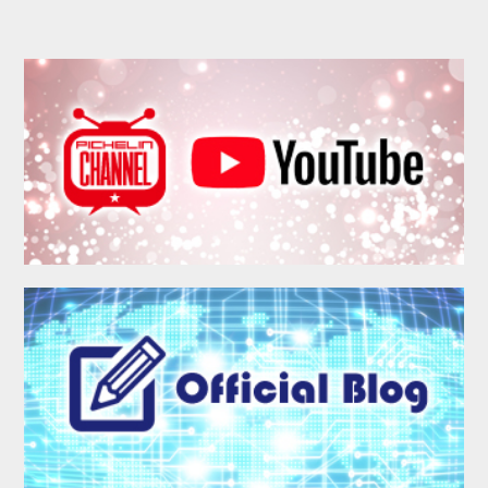
COMPANY