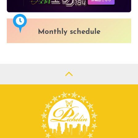
Monthly schedule
LOGIN