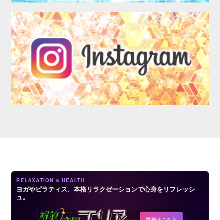
CONTACT
RELAXATION & HEALTH
ヨガやピラティス、本格リラクゼーションで心身をリフレッシ
ュ。
詳細はこちら