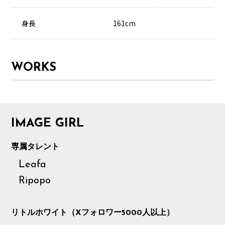
身長
161cm
WORKS
IMAGE GIRL
専属タレント
Leafa
Ripopo
リトルホワイト（Xフォロワー5000人以上）
MEMBER