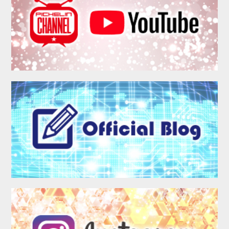
COMPANY