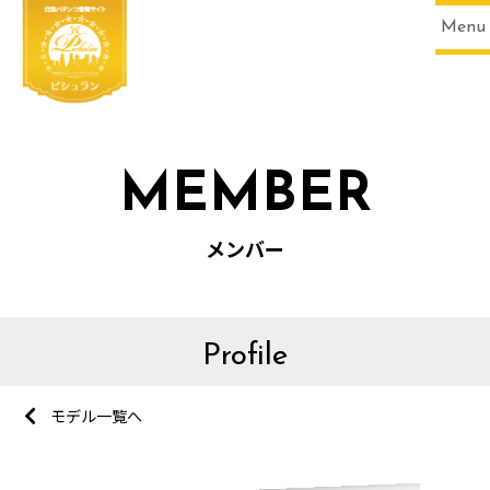
Menu
MEMBER
メンバー
Profile
HOME
モデル一覧へ