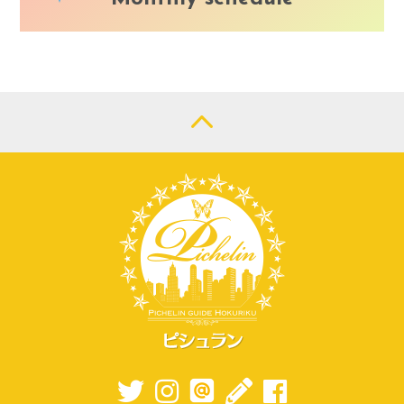
LOGIN