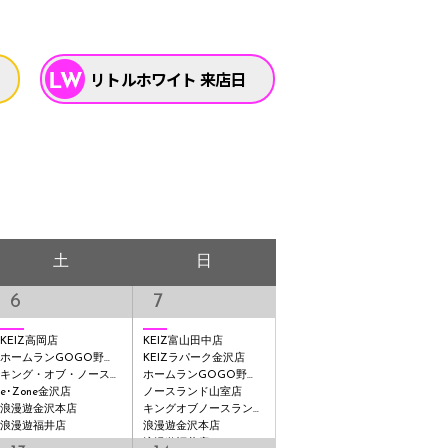
リトルホワイト 来店日
土
日
6
7
KEIZ高岡店
KEIZ富山田中店
ホームランGOGO野々市店
KEIZラパーク金沢店
キング・オブ・ノースランド吉久店
ホームランGOGO野々市店
e･Zone金沢店
ノースランド山室店
浪漫遊金沢本店
キングオブノースランド富山店
浪漫遊福井店
浪漫遊金沢本店
浪漫遊福井店