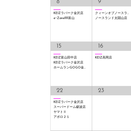
8
9
KEIZラパーク金沢店
クィーンオブノースランド佐野店
e･Zone1111富山
ノースランド太閤山店
15
16
KEIZ富山田中店
KEIZ高岡店
KEIZラパーク金沢店
ホームランGOGO金沢店
22
23
KEIZラパーク金沢店
スーパードーム砺波店
ヤマトⅡ
アポロ２１