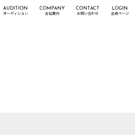
AUDITION
COMPANY
CONTACT
LOGIN