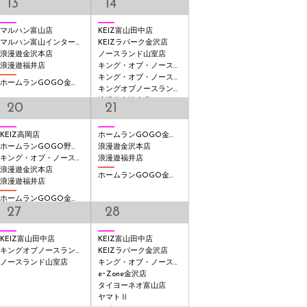
13
14
ホームランGOGO金沢店
ホームランGOGO金沢店
マルハン富山店
KEIZ富山田中店
マルハン富山インター店
KEIZラパーク金沢店
浪漫遊金沢本店
ノースランド山室店
浪漫遊福井店
キング・オブ・ノースランド黒部店
キング・オブ・ノースランド魚津店
ホームランGOGO金沢店
キングオブノースランド富山店
浪漫遊金沢本店
20
21
浪漫遊福井店
ホームランGOGO金沢店
KEIZ高岡店
ホームランGOGO金沢店
ホームランGOGO野々市店
浪漫遊金沢本店
キング・オブ・ノースランド魚津店
浪漫遊福井店
浪漫遊金沢本店
ホームランGOGO金沢店
浪漫遊福井店
ホームランGOGO金沢店
27
28
KEIZ富山田中店
KEIZ富山田中店
キングオブノースランド富山店
KEIZラパーク金沢店
ノースランド山室店
キング・オブ・ノースランド黒部店
e･Zone金沢店
タイヨーネオ富山店
ヤマトⅡ