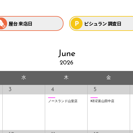
屋台 来店日
ピシュラン 調査日
June
2026
水
木
金
3
4
5
ノースランド山室店
KEIZ富山田中店