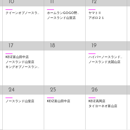
10
11
12
クイーンオブノースランド砺波店
ホームランGOGO野々市店
ヤマトⅡ
ノースランド山室店
アポロ２１
17
18
19
KEIZ富山田中店
ハイパーノースランド豊田店
ノースランド山室店
ノースランド太閤山店
キングオブノースランド富山店
24
25
26
ノースランド山室店
KEIZ富山田中店
KEIZ高岡店
タイヨーネオ富山店