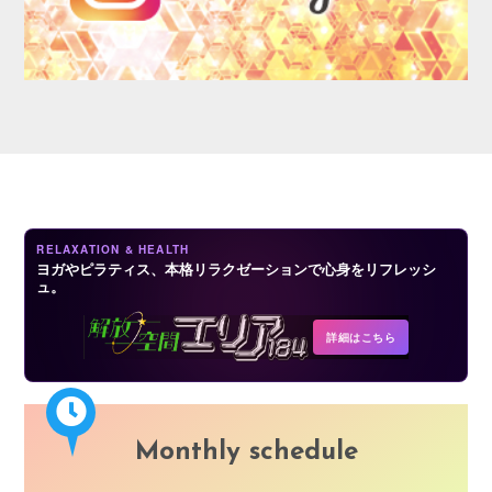
CONTACT
RELAXATION & HEALTH
ヨガやピラティス、本格リラクゼーションで心身をリフレッシ
ュ。
詳細はこちら
Monthly schedule