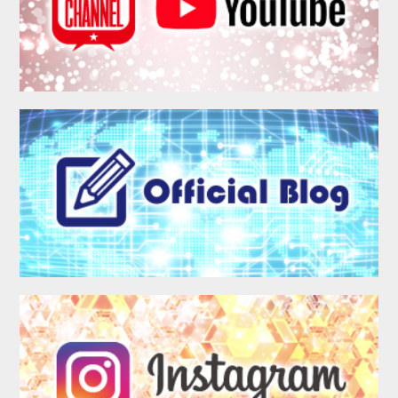
COMPANY