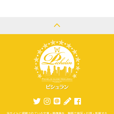
LOGIN
当サイトに掲載されている文章・画像等を、無断で複写・引用・転載する