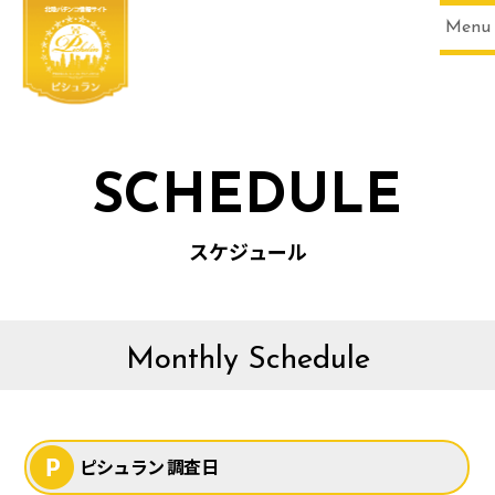
Menu
SCHEDULE
スケジュール
HOME
Monthly Schedule
ピシュラン 調査日